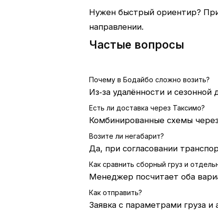
Нужен быстрый ориентир? При
направлении.
Частые вопросы
Почему в Бодайбо сложно возить?
Из‑за удалённости и сезонной
Есть ли доставка через Таксимо?
Комбинированные схемы через 
Возите ли негабарит?
Да, при согласовании транспор
Как сравнить сборный груз и отдель
Менеджер посчитает оба вариа
Как отправить?
Заявка с параметрами груза и 