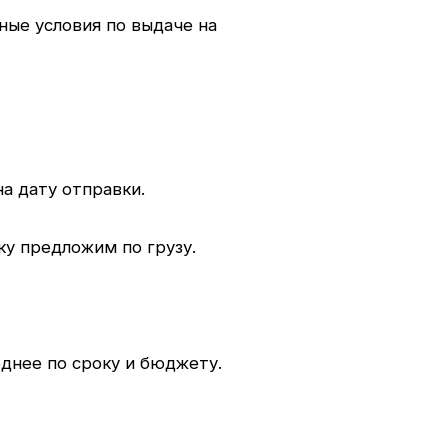
ые условия по выдаче на
а дату отправки.
у предложим по грузу.
днее по сроку и бюджету.