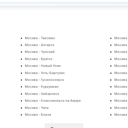
Москва - Таксимо
Москва 
Москва - Ангарск
Москва 
Москва - Чунский
Москва 
Москва - Братск
Москва 
Москва - Новый Уоян
Москва 
Москва - Усть-Баргузин
Москва 
Москва - Гусиноозерск
Москва 
Москва - Куркумкан
Москва 
Москва - Хабаровск
Москва 
Москва - Комсомольск на Амуре
Москва 
Москва - Чита
Москва 
Москва - Борзя
Москва 
Москва - Могойтуй
Москва 