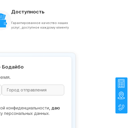
Доступность
Гарантированное качество наших
услуг, доступное каждому клиенту
- Бодайбо
емя.
кой конфиденциальности
, даю
ку персональных данных.