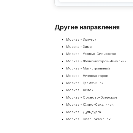
Другие направления
Москва - Иркутск
Мосвка - Зима
Москва - Усолье-Сибирское
Москва - Железногорск-Илимский
Москва - Магистральный
Москва - Нижнеангарск
Москва - Гремячинск
Москва - Хилок
Москва - Сосново-Озерское
Москва - Южно-Сахалинск
Москва - Дульдурга
Москва - Краснокаменск
Москва - Забайкальск