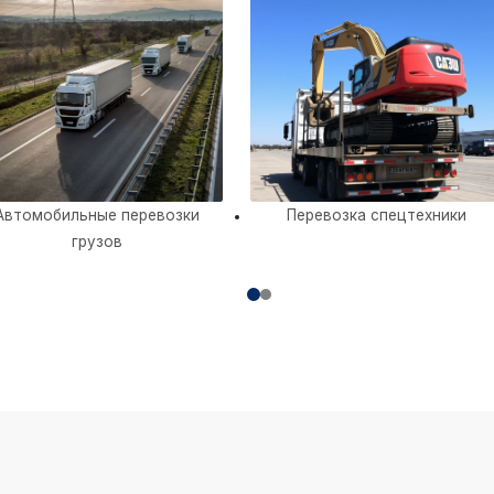
Автомобильные перевозки
Перевозка спецтехники
грузов