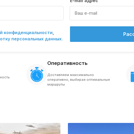
E-mail адрес
й конфиденциальности
,
Рас
отку персональных данных.
Оперативность
Доставляем максимально
ность
оперативно, выбирая оптимальные
маршруты