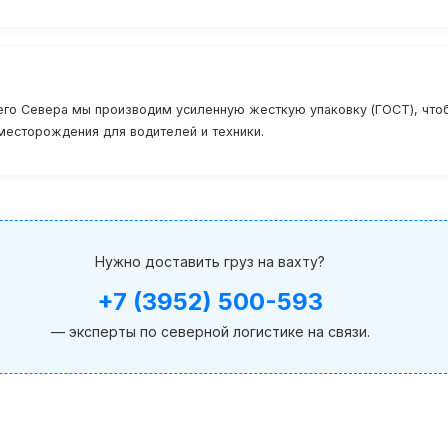
его Севера мы производим усиленную жесткую упаковку (ГОСТ), что
месторождения для водителей и техники.
Нужно доставить груз на вахту?
+7 (3952) 500-593
— эксперты по северной логистике на связи.