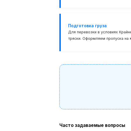
Подготовка груза
Для перевозки в условиях Крайн
тряски. Оформляем пропуска на 
Часто задаваемые вопросы