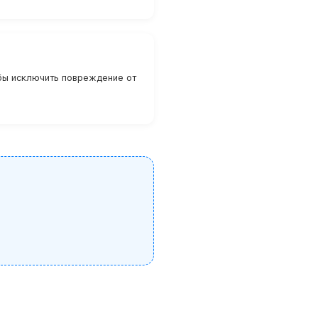
бы исключить повреждение от